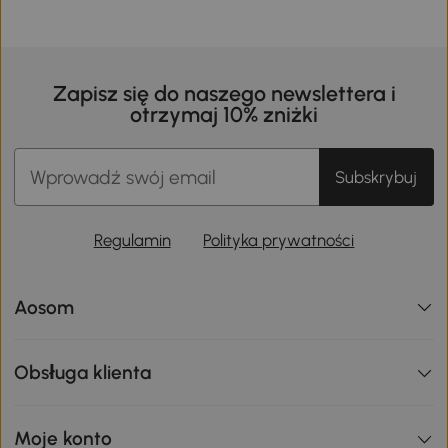
Zapisz się do naszego newslettera i
otrzymaj 10% zniżki
Subskrybuj
Regulamin
Polityka prywatności
Aosom
Obsługa klienta
Moje konto