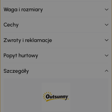
Waga i rozmiary
Cechy
Zwroty i reklamacje
Popyt hurtowy
Szczegóły