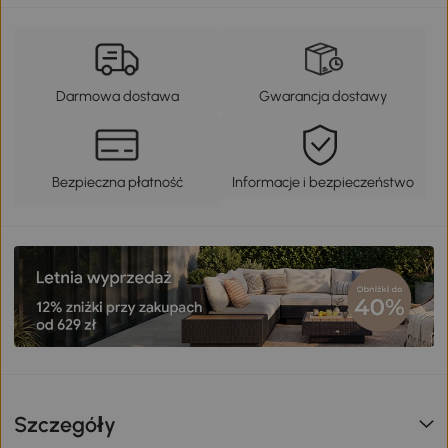
Darmowa dostawa
Gwarancja dostawy
Bezpieczna płatność
Informacje i bezpieczeństwo
Szczegóły