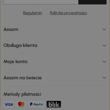
Regulamin
Polityka prywatności
Aosom
Obsługa klienta
Moje konto
Aosom na świecie
Metody płatności