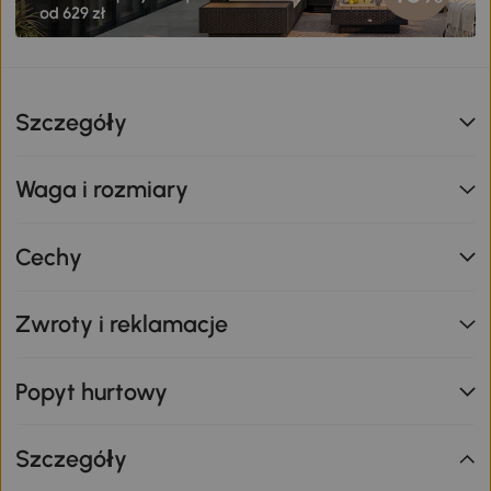
Szczegóły
Waga i rozmiary
Cechy
Zwroty i reklamacje
Popyt hurtowy
Szczegóły