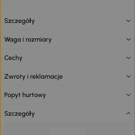
Szczegóły
Waga i rozmiary
Cechy
Zwroty i reklamacje
Popyt hurtowy
Szczegóły