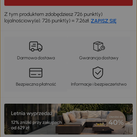
Z tym produktem zdobędziesz 726 punkt(y)
lojalnościowy(e). 726 punkt(y) = 7,26zł.
ZAPISZ SIĘ
Darmowa dostawa
Gwarancja dostawy
Bezpieczna płatność
Informacje i bezpieczeństwo