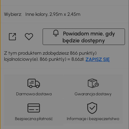
Wybierz:
Inne kolory, 2,95m x 2,45m
Powiadom mnie, gdy
będzie dostępny
Z tym produktem zdobędziesz 866 punkt(y)
lojalnościowy(e). 866 punkt(y) = 8,66zł.
ZAPISZ SIĘ
Darmowa dostawa
Gwarancja dostawy
Bezpieczna płatność
Informacje i bezpieczeństwo