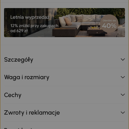
Szczegóły
Waga i rozmiary
Cechy
Zwroty i reklamacje