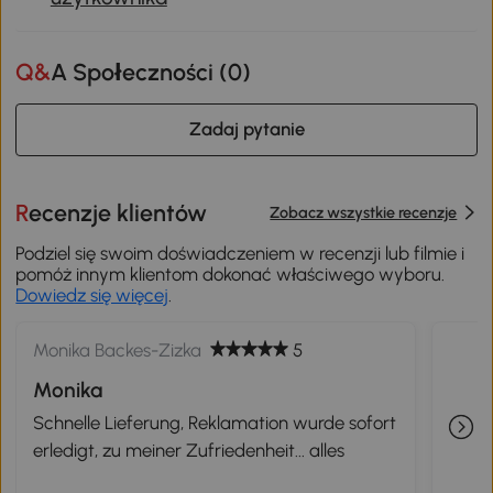
Q&A Społeczności (
0
)
Zadaj pytanie
Recenzje klientów
Zobacz wszystkie recenzje
Podziel się swoim doświadczeniem w recenzji lub filmie i
pomóż innym klientom dokonać właściwego wyboru.
Dowiedz się więcej
.
Monika Backes-Zizka
5
Monika
Schnelle Lieferung, Reklamation wurde sofort
erledigt, zu meiner Zufriedenheit... alles