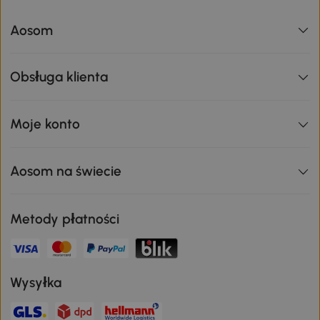
Aosom
Obsługa klienta
Moje konto
Aosom na świecie
Metody płatności
Wysyłka