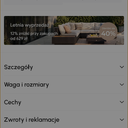
Szczegóły
Waga i rozmiary
Cechy
Zwroty i reklamacje