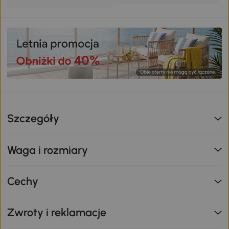
Szczegóły
Waga i rozmiary
Cechy
Zwroty i reklamacje