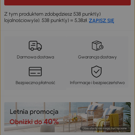
Z tym produktem zdobędziesz 538 punkt(y)
lojalnościowy(e). 538 punkt(y) = 5,38zł.
ZAPISZ SIĘ
Darmowa dostawa
Gwarancja dostawy
Bezpieczna płatność
Informacje i bezpieczeństwo