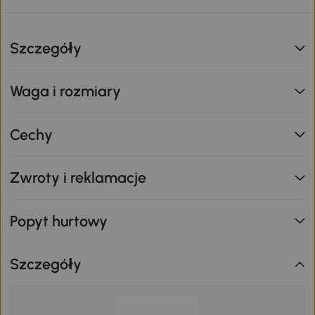
Szczegóły
Waga i rozmiary
Cechy
Zwroty i reklamacje
Popyt hurtowy
Szczegóły