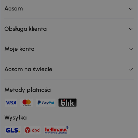
Aosom
Obsługa klienta
Moje konto
Aosom na świecie
Metody płatności
Wysyłka