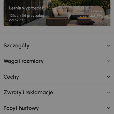
Szczegóły
Waga i rozmiary
Cechy
Zwroty i reklamacje
Popyt hurtowy