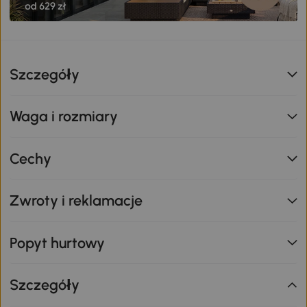
Szczegóły
Waga i rozmiary
Cechy
Zwroty i reklamacje
Popyt hurtowy
Szczegóły