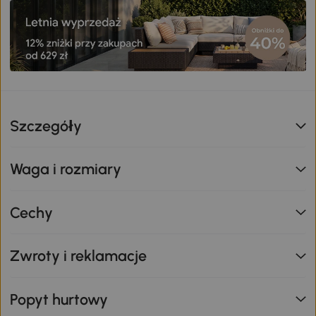
Szczegóły
Waga i rozmiary
Cechy
Zwroty i reklamacje
Popyt hurtowy