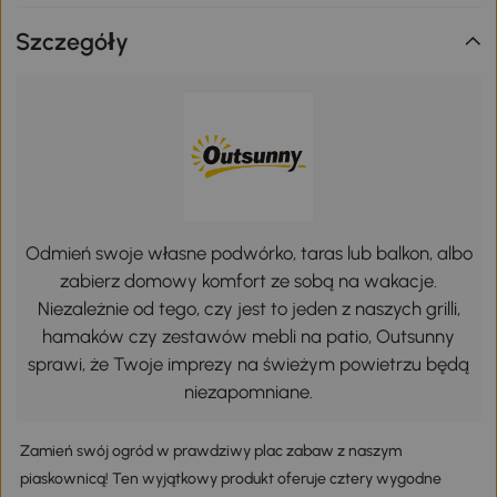
Szczegóły
Odmień swoje własne podwórko, taras lub balkon, albo
zabierz domowy komfort ze sobą na wakacje.
Niezależnie od tego, czy jest to jeden z naszych grilli,
hamaków czy zestawów mebli na patio, Outsunny
sprawi, że Twoje imprezy na świeżym powietrzu będą
niezapomniane.
Zamień swój ogród w prawdziwy plac zabaw z naszym
piaskownicą! Ten wyjątkowy produkt oferuje cztery wygodne