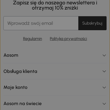
Zapisz się do naszego newslettera i
otrzymaj 10% zniżki
Subskrybuj
Regulamin
Polityka prywatności
Aosom
Obsługa klienta
Moje konto
Aosom na świecie