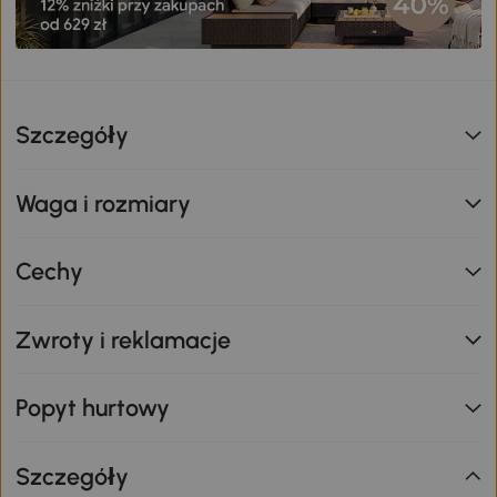
Szczegóły
Waga i rozmiary
Cechy
Zwroty i reklamacje
Popyt hurtowy
Szczegóły