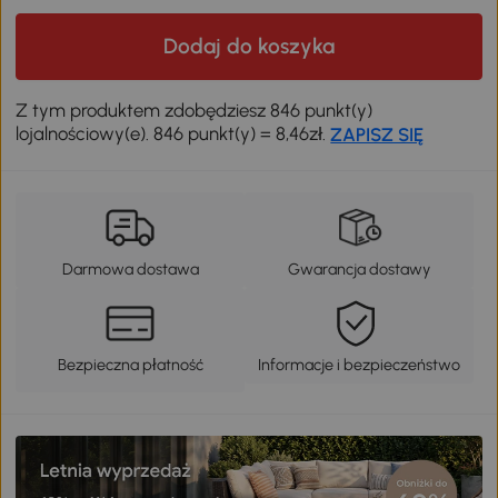
Dodaj do koszyka
Z tym produktem zdobędziesz 846 punkt(y)
lojalnościowy(e). 846 punkt(y) = 8,46zł.
ZAPISZ SIĘ
Darmowa dostawa
Gwarancja dostawy
Bezpieczna płatność
Informacje i bezpieczeństwo