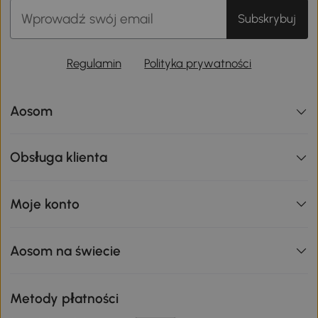
Subskrybuj
Regulamin
Polityka prywatności
Aosom
Obsługa klienta
Moje konto
Aosom na świecie
Metody płatności