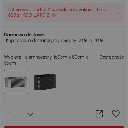
Letnia wyprzedaż: 12% zniżki przy zakupach od
629 zł, KOD: LATO12
Darmowa dostawa
: Kup teraz, a dostarczymy między 12.08, a 14.08.
Wybierz:
ciemnoszary, 160cm x 80cm x
Dostępność
56cm