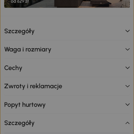
Szczegóły
Waga i rozmiary
Cechy
Zwroty i reklamacje
Popyt hurtowy
Szczegóły