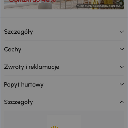
Szczegóły
Cechy
Zwroty i reklamacje
Popyt hurtowy
Szczegóły