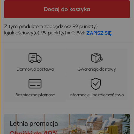
Dodaj do koszyka
Z tym produktem zdobędziesz 99 punkt(y)
lojalnościowy(e). 99 punkt(y) = 0,99zł.
ZAPISZ SIĘ
Darmowa dostawa
Gwarancja dostawy
Bezpieczna płatność
Informacje i bezpieczeństwo