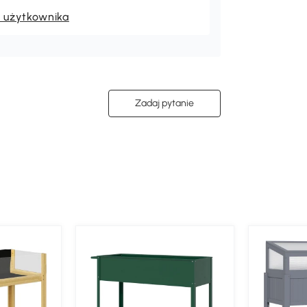
k użytkownika
Zadaj pytanie