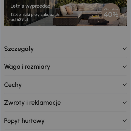
Szczegóły
Waga i rozmiary
Cechy
Zwroty i reklamacje
Popyt hurtowy