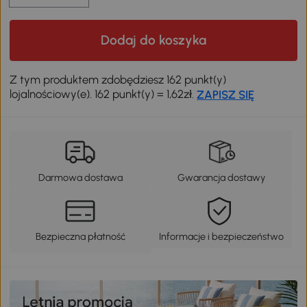
Dodaj do koszyka
Z tym produktem zdobędziesz 162 punkt(y)
lojalnościowy(e). 162 punkt(y) = 1,62zł.
ZAPISZ SIĘ
Darmowa dostawa
Gwarancja dostawy
Bezpieczna płatność
Informacje i bezpieczeństwo