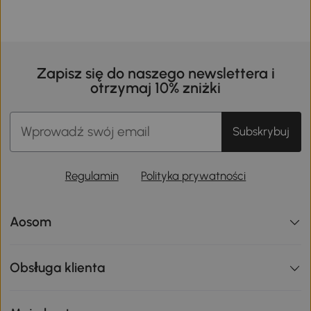
Zapisz się do naszego newslettera i
otrzymaj 10% zniżki
Subskrybuj
Regulamin
Polityka prywatności
Aosom
Obsługa klienta