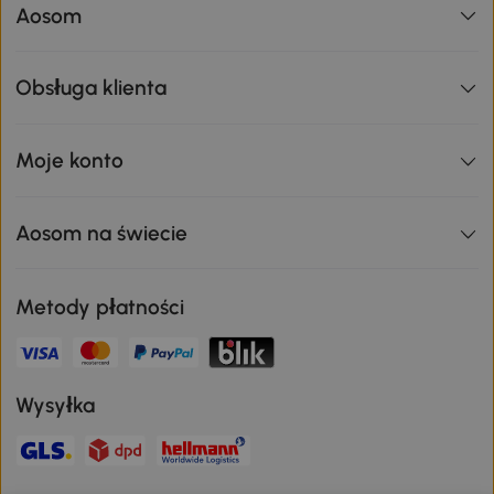
Aosom
Obsługa klienta
Moje konto
Aosom na świecie
Metody płatności
Wysyłka