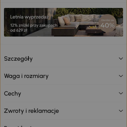
Szczegóły
Waga i rozmiary
Cechy
Zwroty i reklamacje