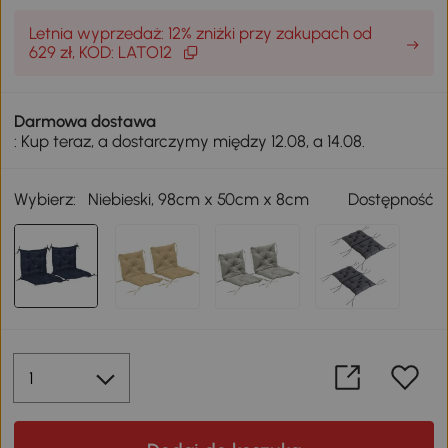
Letnia wyprzedaż: 12% zniżki przy zakupach od
629 zł, KOD: LATO12
Darmowa dostawa
: Kup teraz, a dostarczymy między 12.08, a 14.08.
Wybierz:
Niebieski, 98cm x 50cm x 8cm
Dostępność