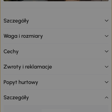
Szczegóły
Waga i rozmiary
Cechy
Zwroty i reklamacje
Popyt hurtowy
Szczegóły