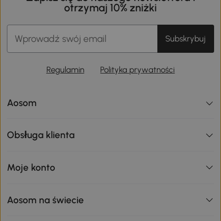
otrzymaj 10% zniżki
Subskrybuj
Regulamin
Polityka prywatności
Aosom
Obsługa klienta
Moje konto
Aosom na świecie