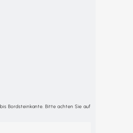
 bis Bordsteinkante. Bitte achten Sie auf