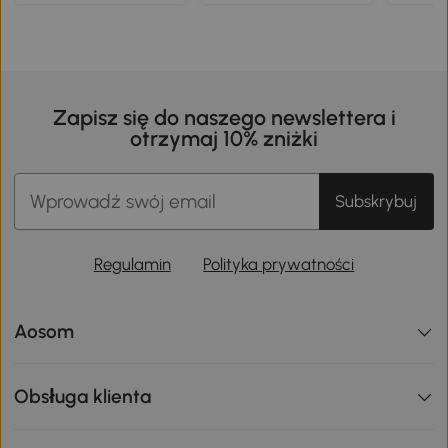
Zapisz się do naszego newslettera i
otrzymaj 10% zniżki
Subskrybuj
Regulamin
Polityka prywatności
Aosom
Obsługa klienta