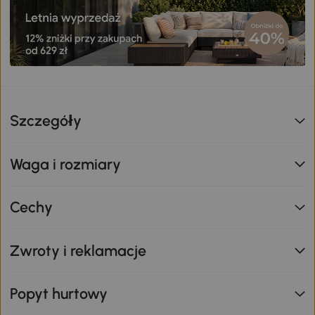
Szczegóły
Waga i rozmiary
Cechy
Zwroty i reklamacje
Popyt hurtowy