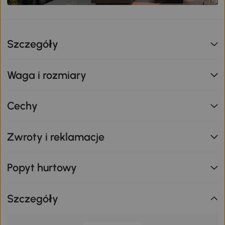
Szczegóły
Waga i rozmiary
Cechy
Zwroty i reklamacje
Popyt hurtowy
Szczegóły