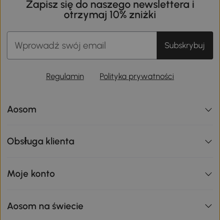
Zapisz się do naszego newslettera i
otrzymaj 10% zniżki
Subskrybuj
Regulamin
Polityka prywatności
Aosom
Obsługa klienta
Moje konto
Aosom na świecie