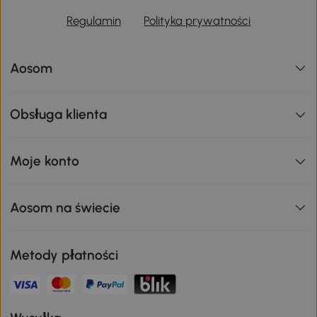
Regulamin
Polityka prywatności
Aosom
Obsługa klienta
Moje konto
Aosom na świecie
Metody płatności