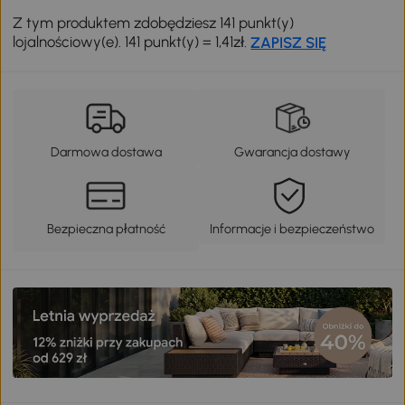
Z tym produktem zdobędziesz 141 punkt(y)
lojalnościowy(e). 141 punkt(y) = 1,41zł.
ZAPISZ SIĘ
Darmowa dostawa
Gwarancja dostawy
Bezpieczna płatność
Informacje i bezpieczeństwo