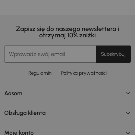
Zapisz się do naszego newslettera i
otrzymaj 10% zniżki
Subskrybuj
Regulamin
Polityka prywatności
Aosom
Obsługa klienta
Moje konto