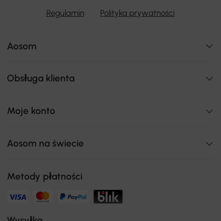
Regulamin
Polityka prywatności
Aosom
Obsługa klienta
Moje konto
Aosom na świecie
Metody płatności
Wysyłka