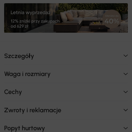
Szczegóły
Waga i rozmiary
Cechy
Zwroty i reklamacje
Popyt hurtowy