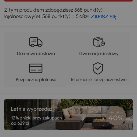
Z tym produktem zdobędziesz 568 punkt(y)
lojalnościowy(e). 568 punkt(y) = 5,68zł.
ZAPISZ SIĘ
Darmowa dostawa
Gwarancja dostawy
Bezpieczna płatność
Informacje i bezpieczeństwo