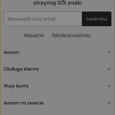
otrzymaj 10% zniżki
Subskrybuj
Regulamin
Polityka prywatności
Aosom
Obsługa klienta
Moje konto
Aosom na świecie