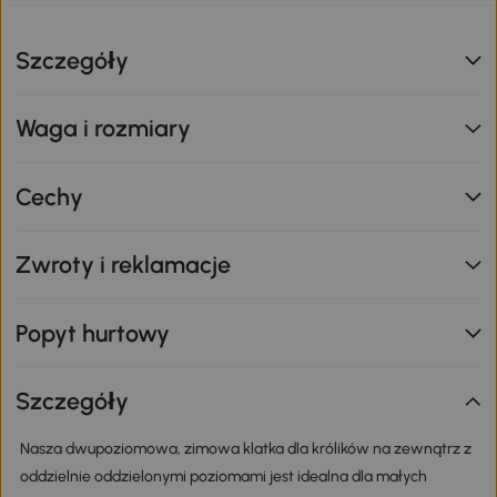
Szczegóły
Waga i rozmiary
Cechy
Zwroty i reklamacje
Popyt hurtowy
Szczegóły
Nasza dwupoziomowa, zimowa klatka dla królików na zewnątrz z
oddzielnie oddzielonymi poziomami jest idealna dla małych