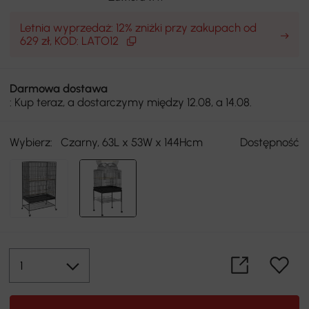
Letnia wyprzedaż: 12% zniżki przy zakupach od
629 zł, KOD: LATO12
Darmowa dostawa
: Kup teraz, a dostarczymy między 12.08, a 14.08.
Wybierz:
Czarny, 63L x 53W x 144Hcm
Dostępność