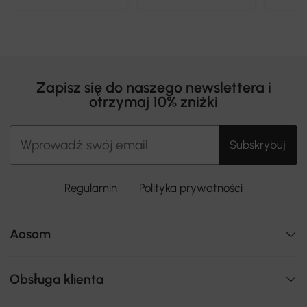
Zapisz się do naszego newslettera i
otrzymaj 10% zniżki
Subskrybuj
Regulamin
Polityka prywatności
Aosom
Obsługa klienta