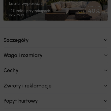
Szczegóły
Waga i rozmiary
Cechy
Zwroty i reklamacje
Popyt hurtowy