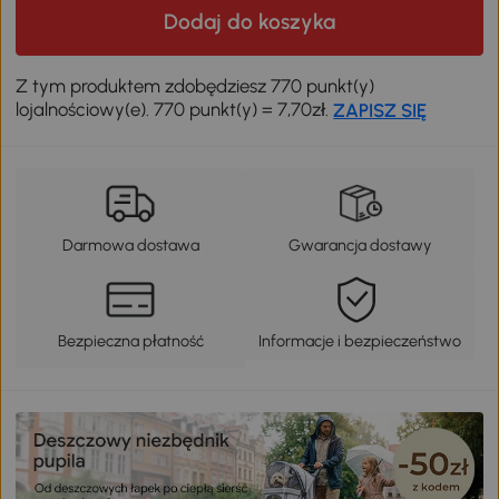
Dodaj do koszyka
Z tym produktem zdobędziesz 770 punkt(y)
lojalnościowy(e). 770 punkt(y) = 7,70zł.
ZAPISZ SIĘ
Darmowa dostawa
Gwarancja dostawy
Bezpieczna płatność
Informacje i bezpieczeństwo