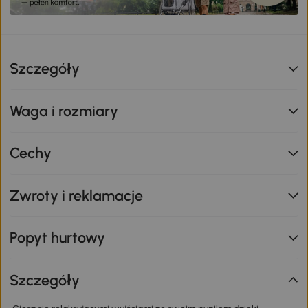
Szczegóły
Waga i rozmiary
Cechy
Zwroty i reklamacje
Popyt hurtowy
Szczegóły