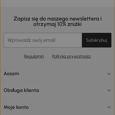
Zapisz się do naszego newslettera i
otrzymaj 10% zniżki
Subskrybuj
Regulamin
Polityka prywatności
Aosom
Obsługa klienta
Moje konto