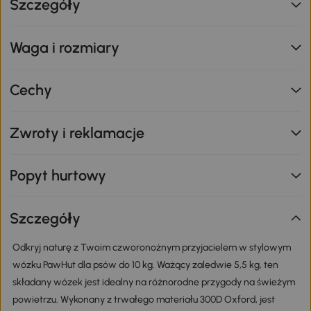
Szczegóły
Waga i rozmiary
Cechy
Zwroty i reklamacje
Popyt hurtowy
Szczegóły
Odkryj naturę z Twoim czworonożnym przyjacielem w stylowym
wózku PawHut dla psów do 10 kg. Ważący zaledwie 5,5 kg, ten
składany wózek jest idealny na różnorodne przygody na świeżym
powietrzu. Wykonany z trwałego materiału 300D Oxford, jest