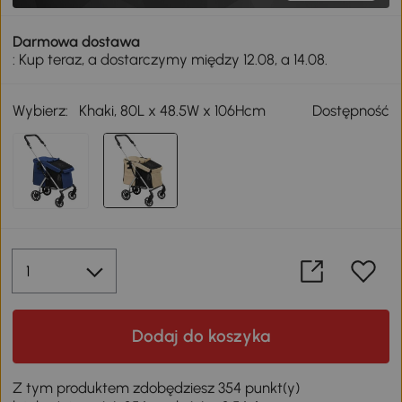
Darmowa dostawa
: Kup teraz, a dostarczymy między 12.08, a 14.08.
Wybierz:
Khaki, 80L x 48.5W x 106Hcm
Dostępność
Dodaj do koszyka
Z tym produktem zdobędziesz 354 punkt(y)