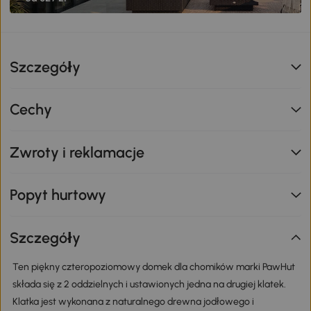
Szczegóły
Cechy
Zwroty i reklamacje
Popyt hurtowy
Szczegóły
Ten piękny czteropoziomowy domek dla chomików marki PawHut
składa się z 2 oddzielnych i ustawionych jedna na drugiej klatek.
Klatka jest wykonana z naturalnego drewna jodłowego i