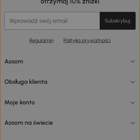
otrzymaj 10% zniżki
Subskrybuj
Regulamin
Polityka prywatności
Aosom
Obsługa klienta
Moje konto
Aosom na świecie