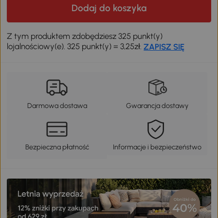
Dodaj do koszyka
Z tym produktem zdobędziesz 325 punkt(y)
lojalnościowy(e). 325 punkt(y) = 3,25zł.
ZAPISZ SIĘ
Darmowa dostawa
Gwarancja dostawy
Bezpieczna płatność
Informacje i bezpieczeństwo