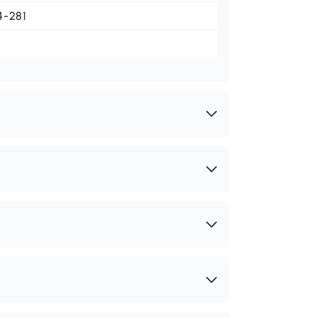
4-281