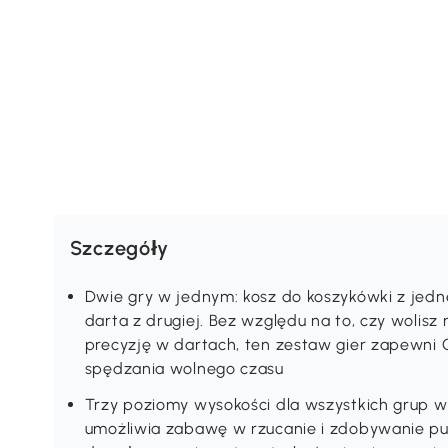
Szczegóły
Dwie gry w jednym: kosz do koszykówki z jedn
darta z drugiej. Bez względu na to, czy wolisz
precyzję w dartach, ten zestaw gier zapewni C
spędzania wolnego czasu
Trzy poziomy wysokości dla wszystkich grup w
umożliwia zabawę w rzucanie i zdobywanie pu