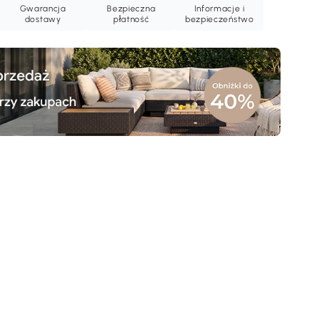
Gwarancja
Bezpieczna
Informacje i
dostawy
płatność
bezpieczeństwo