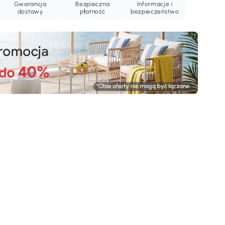
Gwarancja
Bezpieczna
Informacje i
dostawy
płatność
bezpieczeństwo