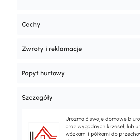
Cechy
Zwroty i reklamacje
Popyt hurtowy
Szczegóły
Urozmaić swoje domowe biuro 
oraz wygodnych krzeseł, lub 
wózkami i półkami do przechow