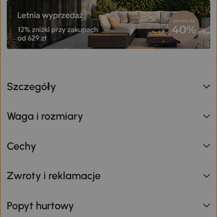
Szczegóły
Waga i rozmiary
Cechy
Zwroty i reklamacje
Popyt hurtowy