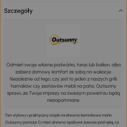
Szczegóły
Odmień swoje własne podwórko, taras lub balkon, albo
zabierz domowy komfort ze sobą na wakacje.
Niezależnie od tego, czy jest to jeden z naszych grilli,
hamaków czy zestawów mebli na patio, Outsunny
sprawi, że Twoje imprezy na świeżym powietrzu będą
niezapomniane.
Ten stylowy i praktyczny stojak na drewno kominkowe marki
Outsunny pomoże Ci mieć drewno opałowe zawsze pod ręką, co