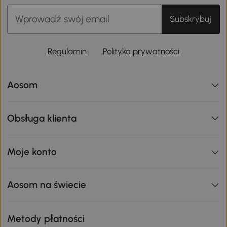
Subskrybuj
Regulamin
Polityka prywatności
Aosom
Obsługa klienta
Moje konto
Aosom na świecie
Metody płatności