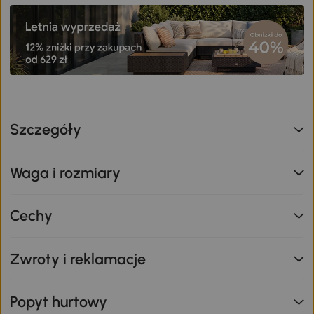
Szczegóły
Waga i rozmiary
Cechy
Zwroty i reklamacje
Popyt hurtowy