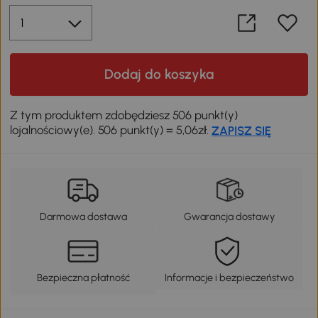
Dodaj do koszyka
Z tym produktem zdobędziesz 506 punkt(y)
lojalnościowy(e). 506 punkt(y) = 5,06zł.
ZAPISZ SIĘ
Darmowa dostawa
Gwarancja dostawy
Bezpieczna płatność
Informacje i bezpieczeństwo