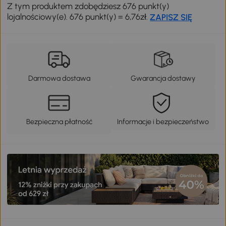
Z tym produktem zdobędziesz 676 punkt(y)
lojalnościowy(e). 676 punkt(y) = 6,76zł.
ZAPISZ SIĘ
Darmowa dostawa
Gwarancja dostawy
Bezpieczna płatność
Informacje i bezpieczeństwo