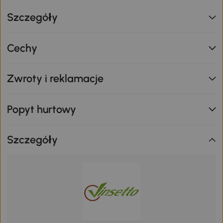
Szczegóły
Cechy
Zwroty i reklamacje
Popyt hurtowy
Szczegóły