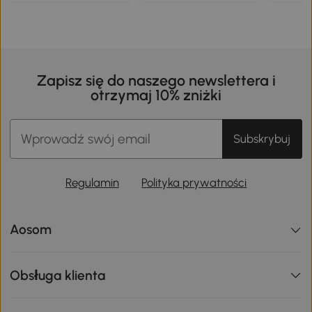
Zapisz się do naszego newslettera i
otrzymaj 10% zniżki
Subskrybuj
Regulamin
Polityka prywatności
Aosom
Obsługa klienta