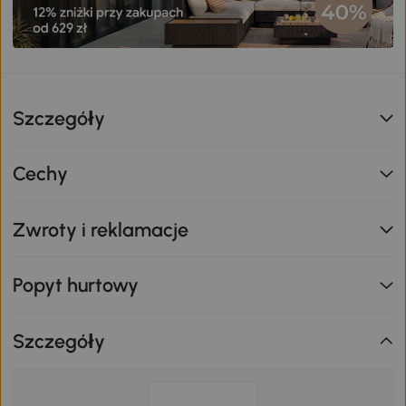
Szczegóły
Cechy
Zwroty i reklamacje
Popyt hurtowy
Szczegóły