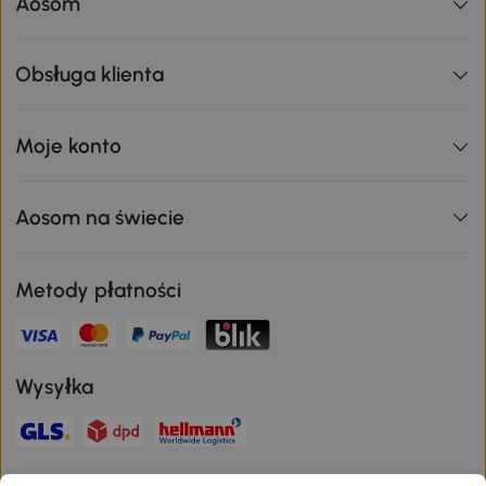
Aosom
Obsługa klienta
Moje konto
Aosom na świecie
Metody płatności
Wysyłka
Bezpieczna płatność