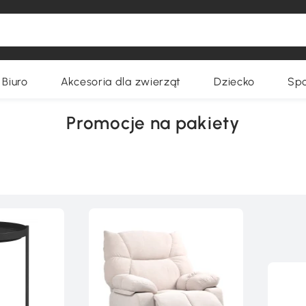
Biuro
Akcesoria dla zwierząt
Dziecko
Spo
Promocje na pakiety