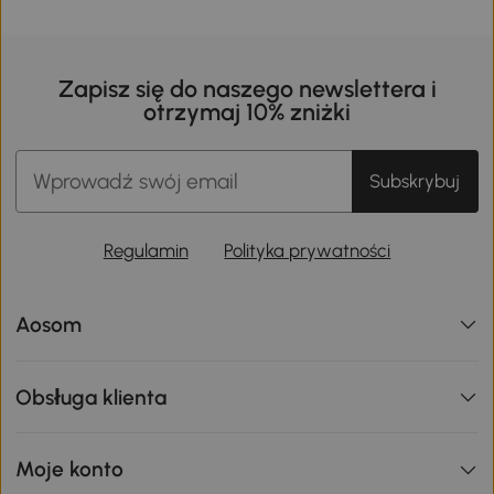
Zapisz się do naszego newslettera i
otrzymaj 10% zniżki
Subskrybuj
Regulamin
Polityka prywatności
Aosom
Obsługa klienta
Moje konto