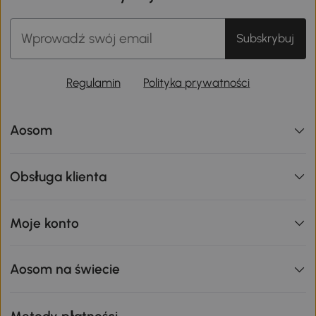
Subskrybuj
Regulamin
Polityka prywatności
Aosom
Obsługa klienta
Moje konto
Aosom na świecie