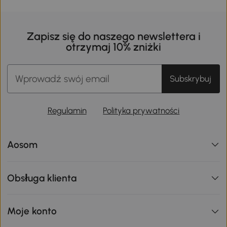
Zapisz się do naszego newslettera i
otrzymaj 10% zniżki
Subskrybuj
Regulamin
Polityka prywatności
Aosom
Obsługa klienta
Moje konto