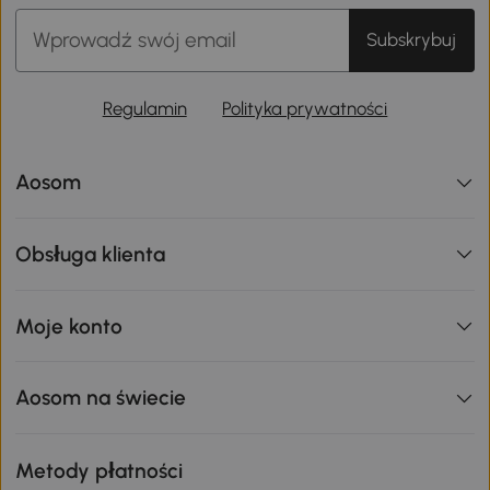
Subskrybuj
Regulamin
Polityka prywatności
Aosom
Obsługa klienta
Moje konto
Aosom na świecie
Metody płatności