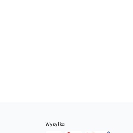
Wysyłka