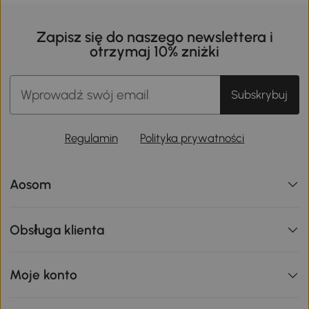
Zapisz się do naszego newslettera i
otrzymaj 10% zniżki
Subskrybuj
Regulamin
Polityka prywatności
Aosom
Obsługa klienta
Moje konto