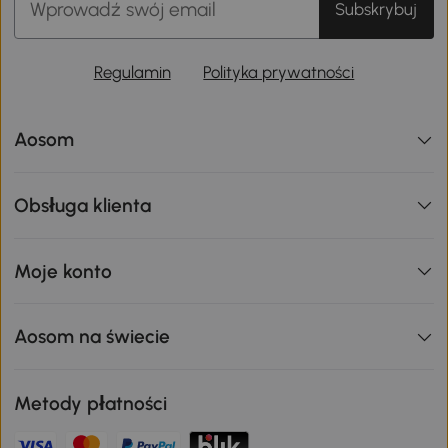
Subskrybuj
Regulamin
Polityka prywatności
Aosom
Obsługa klienta
Moje konto
Aosom na świecie
Metody płatności