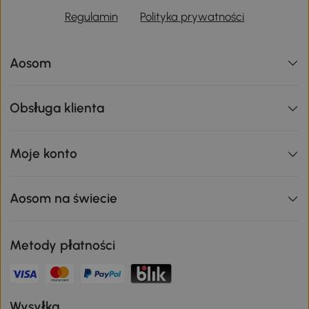
Regulamin
Polityka prywatności
Aosom
Obsługa klienta
Moje konto
Aosom na świecie
Metody płatności
Wysyłka