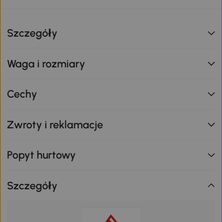
Szczegóły
Waga i rozmiary
Cechy
Zwroty i reklamacje
Popyt hurtowy
Szczegóły