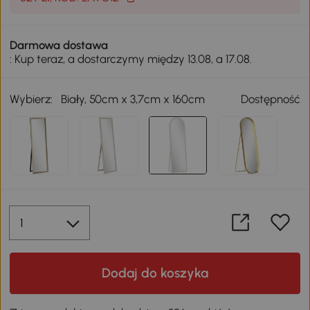
Darmowa dostawa
: Kup teraz, a dostarczymy między 13.08, a 17.08.
Wybierz:
Biały, 50cm x 3,7cm x 160cm
Dostępność
Dodaj do koszyka