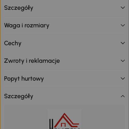
Szczegóły
Waga i rozmiary
Cechy
Zwroty i reklamacje
Popyt hurtowy
Szczegóły