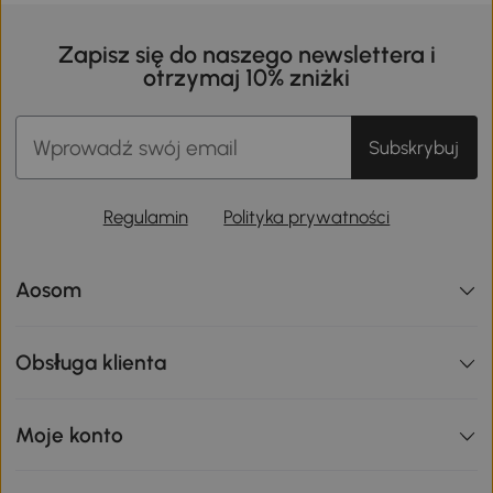
Zapisz się do naszego newslettera i
otrzymaj 10% zniżki
Subskrybuj
Regulamin
Polityka prywatności
Aosom
Obsługa klienta
Moje konto