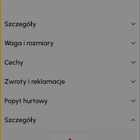
Szczegóły
Waga i rozmiary
Cechy
Zwroty i reklamacje
Popyt hurtowy
Szczegóły