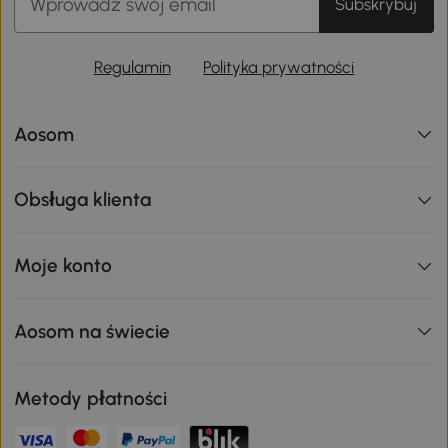
Subskrybuj
Regulamin
Polityka prywatności
Aosom
Obsługa klienta
Moje konto
Aosom na świecie
Metody płatności