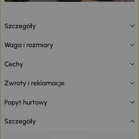
Szczegóły
Waga i rozmiary
Cechy
Zwroty i reklamacje
Popyt hurtowy
Szczegóły