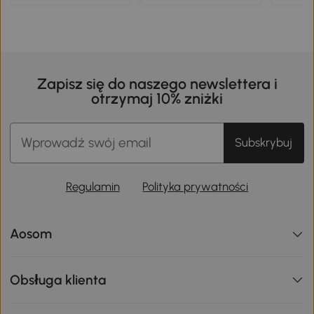
Zapisz się do naszego newslettera i
otrzymaj 10% zniżki
Subskrybuj
Regulamin
Polityka prywatności
Aosom
Obsługa klienta