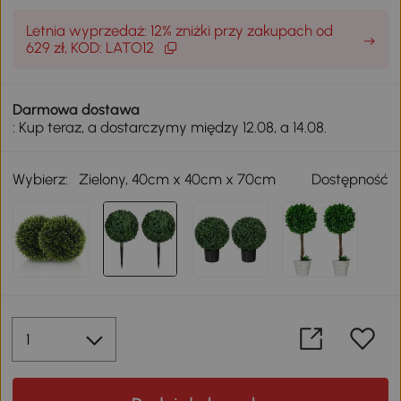
Letnia wyprzedaż: 12% zniżki przy zakupach od
629 zł, KOD: LATO12
Darmowa dostawa
: Kup teraz, a dostarczymy między 12.08, a 14.08.
Wybierz:
Zielony, 40cm x 40cm x 70cm
Dostępność