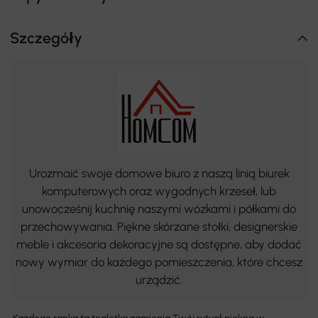
Szczegóły
Urozmaić swoje domowe biuro z naszą linią biurek
komputerowych oraz wygodnych krzeseł, lub
unowocześnij kuchnię naszymi wózkami i półkami do
przechowywania. Piękne skórzane stołki, designerskie
meble i akcesoria dekoracyjne są dostępne, aby dodać
nowy wymiar do każdego pomieszczenia, które chcesz
urządzić.