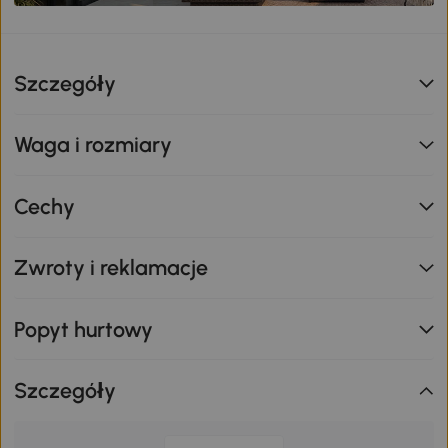
Szczegóły
Waga i rozmiary
Cechy
Zwroty i reklamacje
Popyt hurtowy
Szczegóły